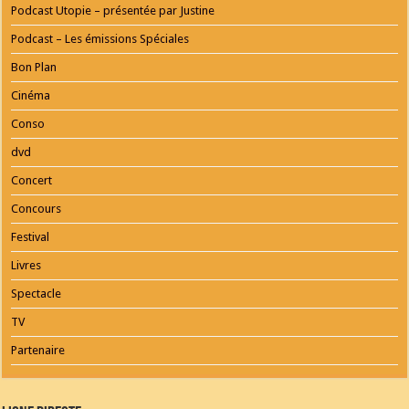
Podcast Utopie – présentée par Justine
Podcast – Les émissions Spéciales
Bon Plan
Cinéma
Conso
dvd
Concert
Concours
Festival
Livres
Spectacle
TV
Partenaire