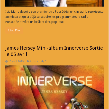
Isia Marie dévoile son premier titre Possédée, un clip qui la représente
au mieux et qui a déjà su séduire les programmateurs radio.
Possédée s’avère un brûlant titre pop, aux …
Lisez Plus
James Hersey Mini-album Innerverse Sortie
le 05 avril
16 avril 2019
Artiste
0