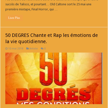
succès de Talisco, et pourtant… Old Caltone sort le 25 mai une
première mixtape, Final Horror, qui …
Lisez Plus
50 DEGRES Chante et Rap les émotions de
la vie quotidienne.
10 mai 2018
Artiste
0