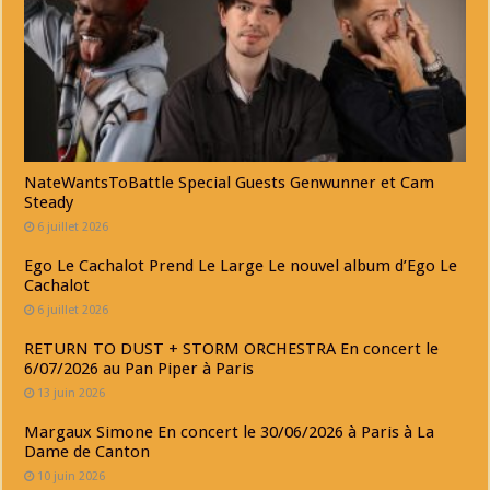
NateWantsToBattle Special Guests Genwunner et Cam
Steady
6 juillet 2026
Ego Le Cachalot Prend Le Large Le nouvel album d’Ego Le
Cachalot
6 juillet 2026
RETURN TO DUST + STORM ORCHESTRA En concert le
6/07/2026 au Pan Piper à Paris
13 juin 2026
Margaux Simone En concert le 30/06/2026 à Paris à La
Dame de Canton
10 juin 2026