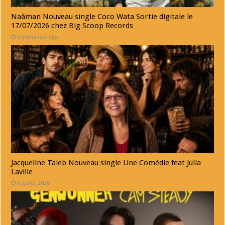
Naâman Nouveau single Coco Wata Sortie digitale le
17/07/2026 chez Big Scoop Records
3 semaines ago
Jacqueline Taieb Nouveau single Une Comédie feat Julia
Laville
8 juillet 2026