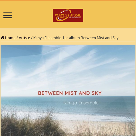
Home
/
Artiste
/
Kimya Ensemble 1er album Between Mist and Sky