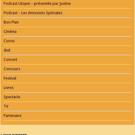
Podcast Utopie – présentée par Justine
Podcast – Les émissions Spéciales
Bon Plan
Cinéma
Conso
dvd
Concert
Concours
Festival
Livres
Spectacle
TV
Partenaire