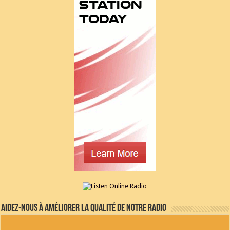
Aidez-nous à améliorer la qualité de notre radio