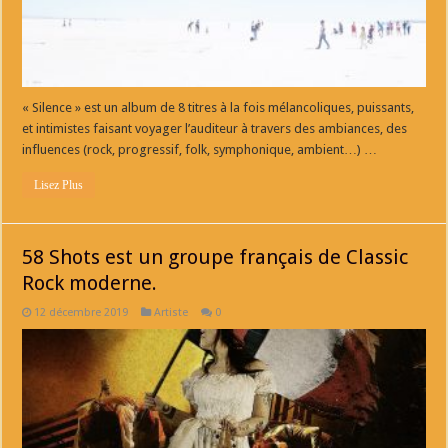
« Silence » est un album de 8 titres à la fois mélancoliques, puissants,
et intimistes faisant voyager l’auditeur à travers des ambiances, des
influences (rock, progressif, folk, symphonique, ambient…) …
Lisez Plus
58 Shots est un groupe français de Classic
Rock moderne.
12 décembre 2019
Artiste
0