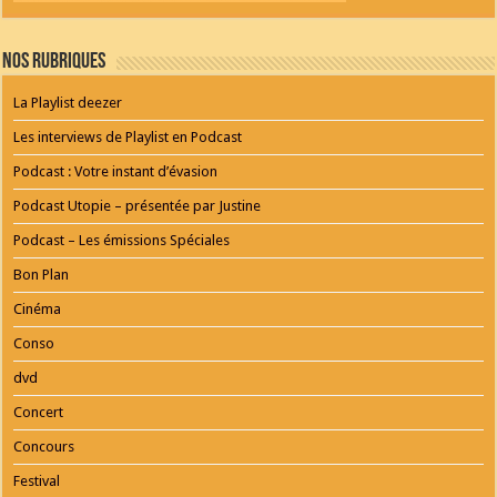
Nos Rubriques
La Playlist deezer
Les interviews de Playlist en Podcast
Podcast : Votre instant d’évasion
Podcast Utopie – présentée par Justine
Podcast – Les émissions Spéciales
Bon Plan
Cinéma
Conso
dvd
Concert
Concours
Festival