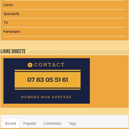
Livres
Spectacle
TV
Partenaire
Ligne Directe
Recent
Popular
Comments
Tags