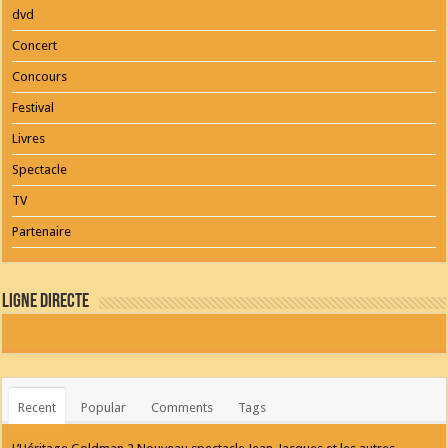
dvd
Concert
Concours
Festival
Livres
Spectacle
TV
Partenaire
Ligne Directe
Recent
Popular
Comments
Tags