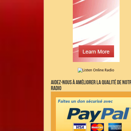
Aidez-nous à améliorer la qualité de not
radio