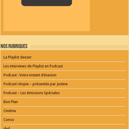
Nos Rubriques
La Playlist deezer
Les interviews de Playlist en Podcast
Podcast : Votre instant d’évasion
Podcast Utopie – présentée par Justine
Podcast – Les émissions Spéciales
Bon Plan
Cinéma
Conso
dvd