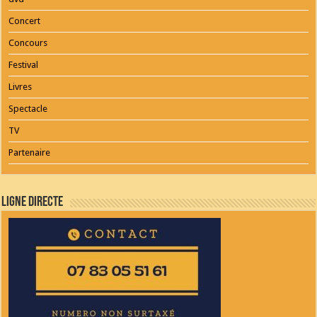
Concert
Concours
Festival
Livres
Spectacle
TV
Partenaire
Ligne Directe