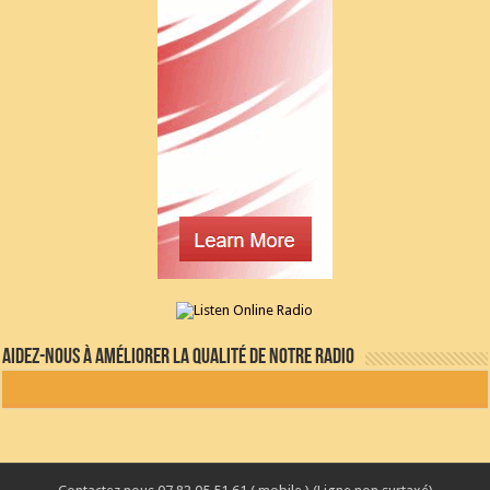
Aidez-nous à améliorer la qualité de notre radio