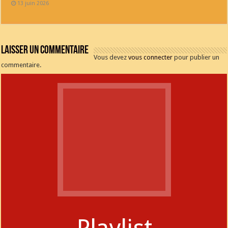
13 juin 2026
Laisser un commentaire
Vous devez
vous connecter
pour publier un
commentaire.