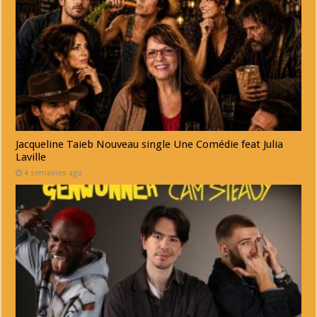
Jacqueline Taieb Nouveau single Une Comédie feat Julia
Laville
4 semaines ago