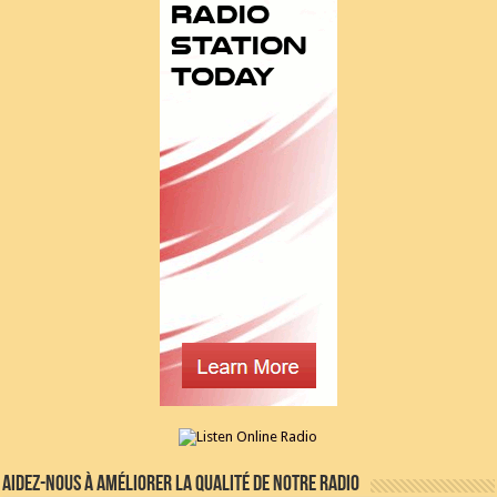
Aidez-nous à améliorer la qualité de notre radio