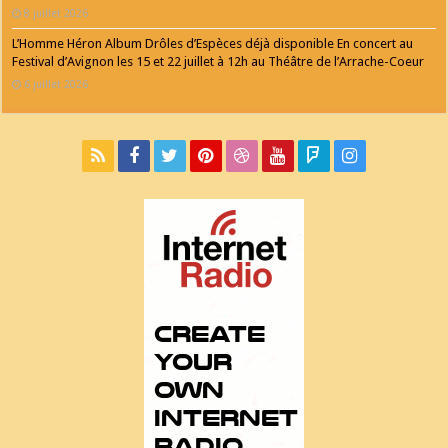
8 juillet 2026
L’Homme Héron Album Drôles d’Espèces déjà disponible En concert au
Festival d’Avignon les 15 et 22 juillet à 12h au Théâtre de l’Arrache-Coeur
6 juillet 2026