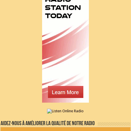
Aidez-nous à améliorer la qualité de notre radio