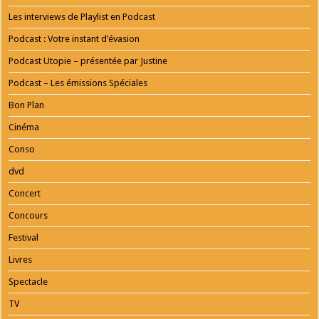
Les interviews de Playlist en Podcast
Podcast : Votre instant d’évasion
Podcast Utopie – présentée par Justine
Podcast – Les émissions Spéciales
Bon Plan
Cinéma
Conso
dvd
Concert
Concours
Festival
Livres
Spectacle
TV