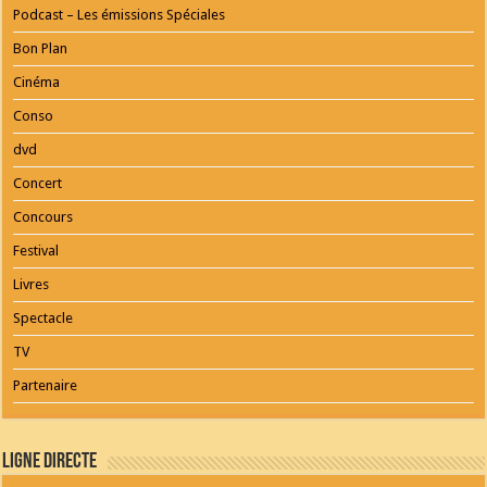
Podcast – Les émissions Spéciales
Bon Plan
Cinéma
Conso
dvd
Concert
Concours
Festival
Livres
Spectacle
TV
Partenaire
Ligne Directe