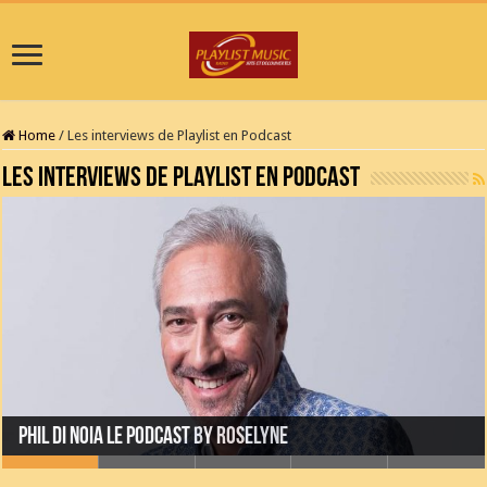
Home
/
Les interviews de Playlist en Podcast
Les interviews de Playlist en Podcast