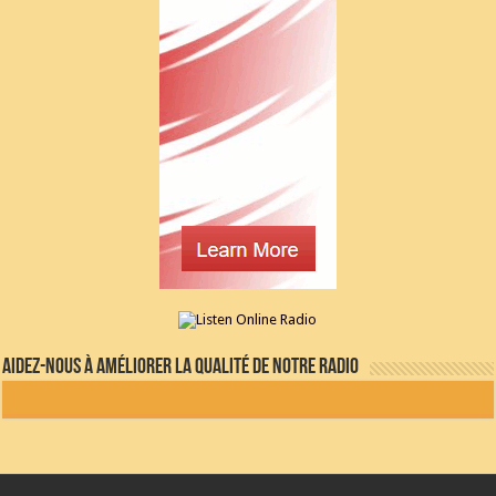
Aidez-nous à améliorer la qualité de notre radio