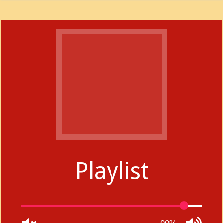
Playlist