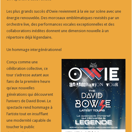
Les plus grands succès d’Owie reviennent à la vie sur scène avec une
énergie renouvelée. Des morceaux emblématiques revisités par un
orchestre live, des performances vocales exceptionnelles et des
collaborations inédites donnent une dimension nouvelle à un
répertoire déjà légendaire.
Un hommage intergénérationnel
Conçu comme une
célébration collective, ce
tour s’adresse autant aux
fans de la première heure
qu’aux nouvelles
générations qui découvrent
l’univers de David Bowi. Le
spectacle rend hommage à
l’artiste tout en insufflant
une modernité capable de
toucher le public