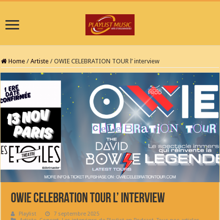
Home
/
Artiste
/
OWIE CELEBRATION TOUR l’ interview
OWIE CELEBRATION TOUR l’ interview
Playlist
7 septembre 2025