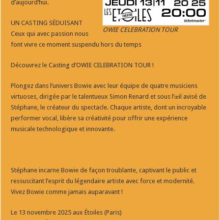
d’aujourd’hui.
UN CASTING SÉDUISANT
OWIE CELEBRATION TOUR
Ceux qui avec passion nous
font vivre ce moment suspendu hors du temps
Découvrez le Casting d’OWIE CELEBRATION TOUR !
Plongez dans l’univers Bowie avec leur équipe de quatre musiciens
virtuoses, dirigée par le talentueux Simon Renard et sous l’œil avisé de
Stéphane, le créateur du spectacle. Chaque artiste, dont un incroyable
performer vocal, libère sa créativité pour offrir une expérience
musicale technologique et innovante.
Stéphane incarne Bowie de façon troublante, captivant le public et
ressuscitant l’esprit du légendaire artiste avec force et modernité.
Vivez Bowie comme jamais auparavant !
Le 13 novembre 2025 aux Étoiles (Paris)