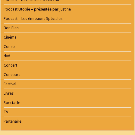
Podcast Utopie – présentée par Justine
Podcast – Les émissions Spéciales
Bon Plan
Cinéma
Conso
dvd
Concert
Concours
Festival
Livres
Spectacle
TV
Partenaire