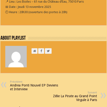
📍 Lieu : Les Étoiles – 61 rue du Château d’Eau, 75010 Paris
📅 Date : Jeudi 13 novembre 2025
🕘 Heure : 20h30 (ouverture des portes à 20h)
About Playlist
Précédent
Andrea Ponti Nouvel EP Deviens
et Interview
Suivant
Zélie La Pirate au Grand Point
Virgule à Paris