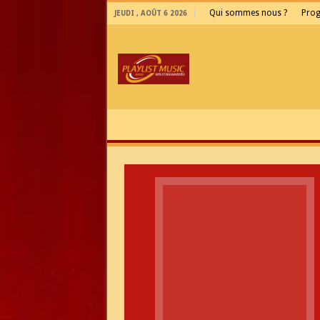
Qui sommes nous ?
Pro
JEUDI , AOÛT 6 2026