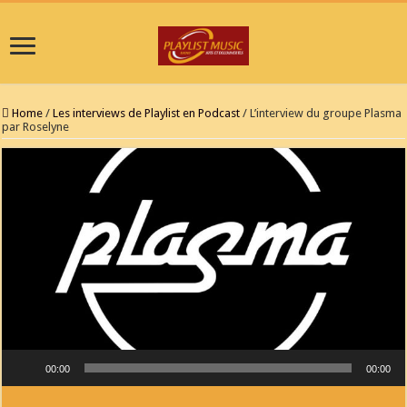
Home
/
Les interviews de Playlist en Podcast
/
L’interview du groupe Plasma
par Roselyne
Lecteur audio
00:00
00:00