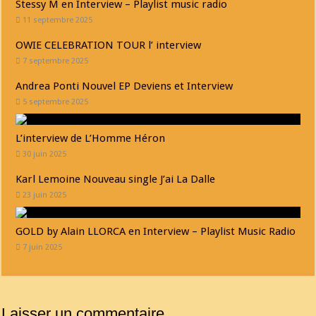
Stessy M en Interview – Playlist music radio
11 septembre 2025
OWIE CELEBRATION TOUR l’ interview
7 septembre 2025
Andrea Ponti Nouvel EP Deviens et Interview
5 septembre 2025
L’interview de L’Homme Héron
30 juin 2025
Karl Lemoine Nouveau single J’ai La Dalle
23 juin 2025
GOLD by Alain LLORCA en Interview – Playlist Music Radio
7 juin 2025
Laisser un commentaire