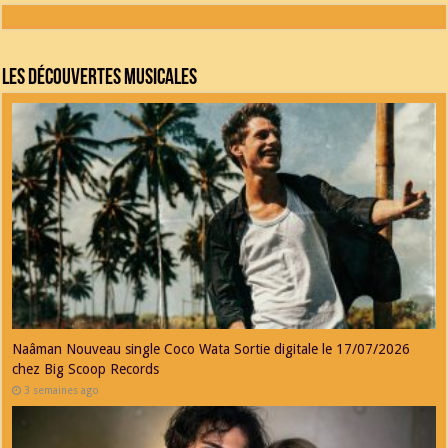
Les découvertes musicales
Naâman Nouveau single Coco Wata Sortie digitale le 17/07/2026
chez Big Scoop Records
3 semaines ago