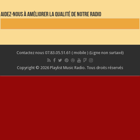
Aidez-nous à améliorer la qualité de notre radio
Contactez nous 07.83.05.51.61 ( mobile ) (Ligne non surtaxé)
Copyright © 2026 Playlist Music Radio. Tous droits réservés