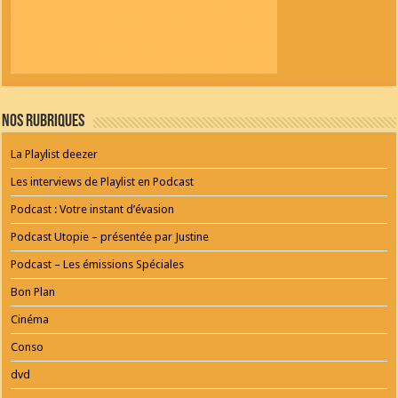
Nos Rubriques
La Playlist deezer
Les interviews de Playlist en Podcast
Podcast : Votre instant d’évasion
Podcast Utopie – présentée par Justine
Podcast – Les émissions Spéciales
Bon Plan
Cinéma
Conso
dvd