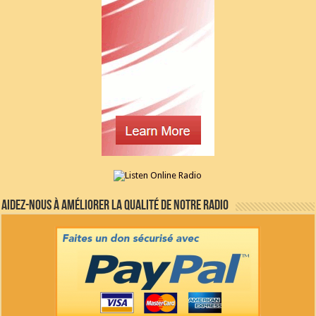
Aidez-nous à améliorer la qualité de notre radio