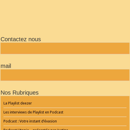
Contactez nous
mail
Nos Rubriques
La Playlist deezer
Les interviews de Playlist en Podcast
Podcast : Votre instant d’évasion