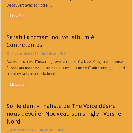
Découvert avec son titre …
Lisez Plus
Sarah Lancman, nouvel album A
Contretemps
11 décembre 2017
Artiste
0
Après le succès d’Inspiring Love, enregistré à New York, la chanteuse
Sarah Lancman revient avec un nouvel album : A Contretemps, qui sort
le 19 janvier 2018 sur le label …
Lisez Plus
Sol le demi-finaliste de The Voice désire
nous dévoiler Nouveau son single : Vers le
Nord
4 décembre 2017
Artiste
0