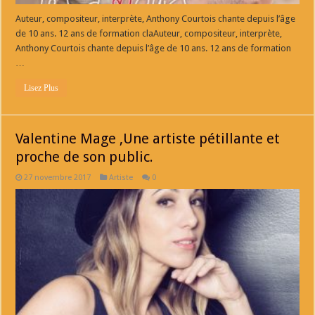
Auteur, compositeur, interprète, Anthony Courtois chante depuis l’âge
de 10 ans. 12 ans de formation claAuteur, compositeur, interprète,
Anthony Courtois chante depuis l’âge de 10 ans. 12 ans de formation
…
Lisez Plus
Valentine Mage ,Une artiste pétillante et
proche de son public.
27 novembre 2017
Artiste
0