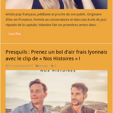
Artiste pop française, pétillante et proche de son public. Originaire
d’Aix-en-Provence, formée au conservatoire et dans une école de Jazz
réputée de la capitale, Valentine fait ses premières armes dans …
Lisez Plus
Presquils : Prenez un bol d’air frais lyonnais
avec le clip de « Nos Histoires » !
27 novembre 2017
Artiste
0