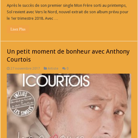
Après le succès de son premier single Mon Frère sorti au printemps,
Sol revient avec Vers le Nord, nouvel extrait de son album prévu pour
le 1er trimestre 2018. Avec …
Lisez Plus
Un petit moment de bonheur avec Anthony
Courtois
27 novembre 2017
Artiste
0