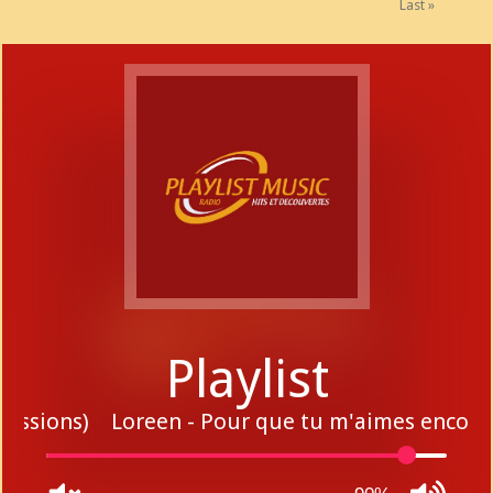
Last »
Playlist
 sessions)
Loreen - Pour que tu m'aimes encore 