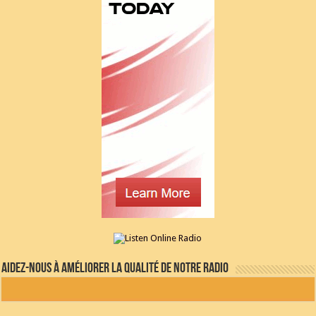
Aidez-nous à améliorer la qualité de notre radio