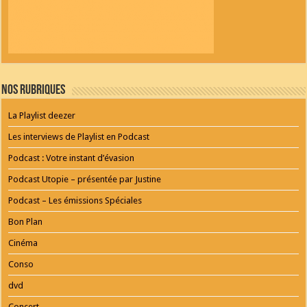
Nos Rubriques
La Playlist deezer
Les interviews de Playlist en Podcast
Podcast : Votre instant d’évasion
Podcast Utopie – présentée par Justine
Podcast – Les émissions Spéciales
Bon Plan
Cinéma
Conso
dvd
Concert