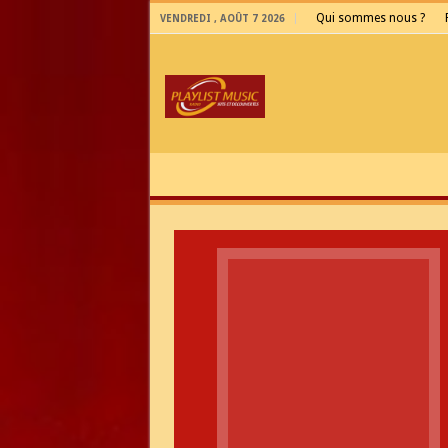
Qui sommes nous ?
VENDREDI , AOÛT 7 2026