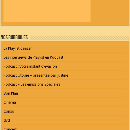
Nos Rubriques
La Playlist deezer
Les interviews de Playlist en Podcast
Podcast : Votre instant d’évasion
Podcast Utopie – présentée par Justine
Podcast – Les émissions Spéciales
Bon Plan
Cinéma
Conso
dvd
Concert