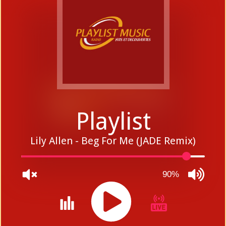
Playlist
Lily Allen - Beg For Me (JADE Remix)
90%