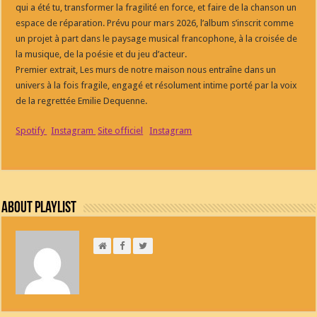
qui a été tu, transformer la fragilité en force, et faire de la chanson un
espace de réparation. Prévu pour mars 2026, l’album s’inscrit comme
un projet à part dans le paysage musical francophone, à la croisée de
la musique, de la poésie et du jeu d’acteur.
Premier extrait, Les murs de notre maison nous entraîne dans un
univers à la fois fragile, engagé et résolument intime porté par la voix
de la regrettée Emilie Dequenne.
Spotify
Instagram
Site officiel
Instagram
About Playlist