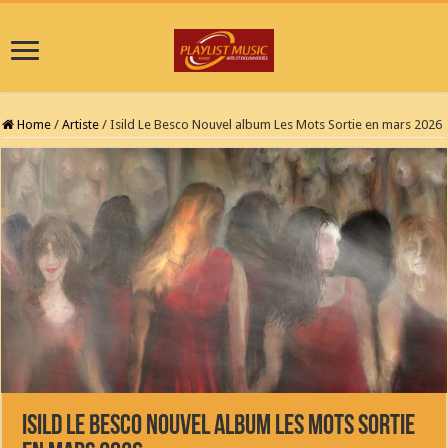
Home
/
Artiste
/
Isild Le Besco Nouvel album Les Mots Sortie en mars 2026
Isild Le Besco Nouvel album Les Mots Sortie