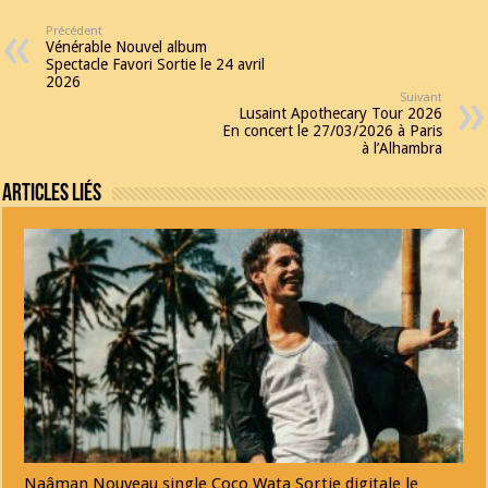
Précédent
Vénérable Nouvel album
Spectacle Favori Sortie le 24 avril
2026
Suivant
Lusaint Apothecary Tour 2026
En concert le 27/03/2026 à Paris
à l’Alhambra
Articles Liés
Naâman Nouveau single Coco Wata Sortie digitale le