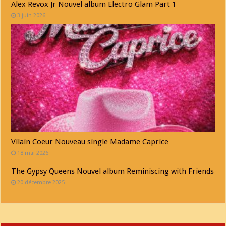
Alex Revox Jr Nouvel album Electro Glam Part 1
3 juin 2026
Vilain Coeur Nouveau single Madame Caprice
18 mai 2026
The Gypsy Queens Nouvel album Reminiscing with Friends
20 décembre 2025