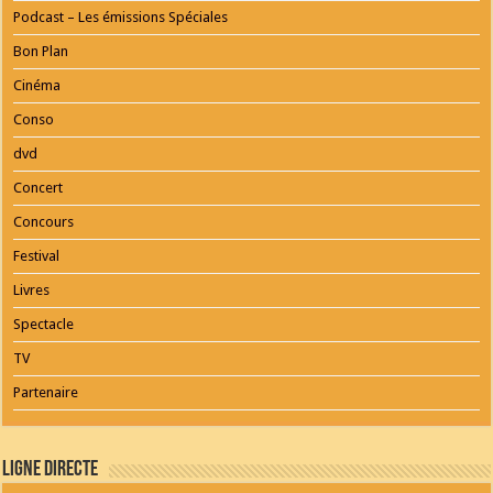
Podcast – Les émissions Spéciales
Bon Plan
Cinéma
Conso
dvd
Concert
Concours
Festival
Livres
Spectacle
TV
Partenaire
Ligne Directe