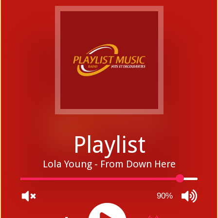
Playlist
Lola Young - From Down Here
90%