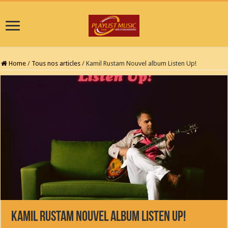
Home
/
Tous nos articles
/
Kamil Rustam Nouvel album Listen Up!
Kamil Rustam Nouvel album Listen Up!