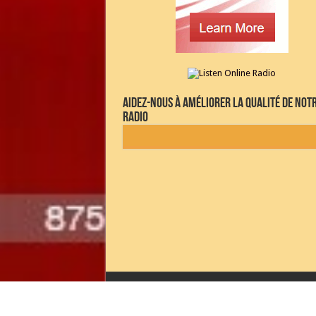
Aidez-nous à améliorer la qualité de not
radio
Copyright © 2026 Playlist Music Radio. Tous dro