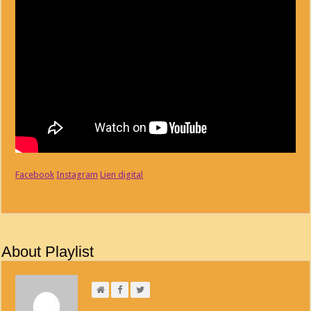
Facebook
Instagram
Lien digital
About Playlist