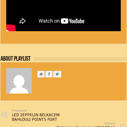
About Playlist
Précédent
LED ZEPPELIN BELKACEM
BAHLOULI POINTS FORT
Suivant