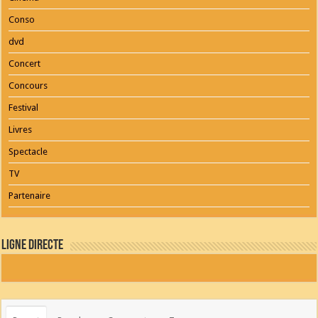
Conso
dvd
Concert
Concours
Festival
Livres
Spectacle
TV
Partenaire
Ligne Directe