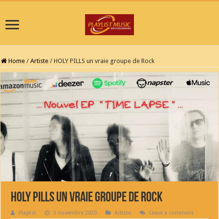
Home
/
Artiste
/
HOLY PILLS un vraie groupe de Rock
HOLY PILLS un vraie groupe de Rock
Playlist
3 novembre 2020
Artiste
Leave a comment