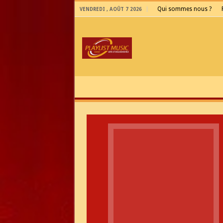
Qui sommes nous ?
VENDREDI , AOÛT 7 2026