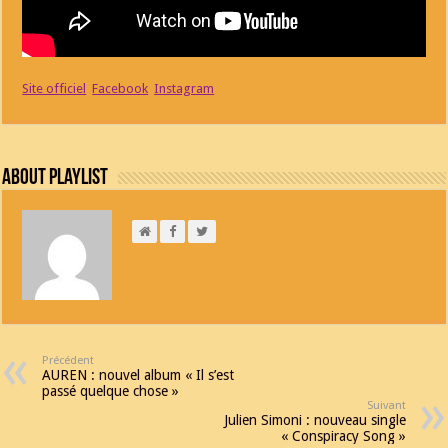
Site officiel
Facebook
Instagram
About Playlist
Précédent
AUREN : nouvel album « Il s’est
passé quelque chose »
Suivant
Julien Simoni : nouveau single
« Conspiracy Song »