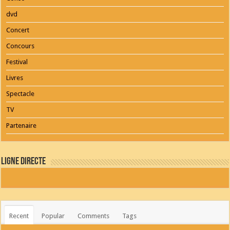
dvd
Concert
Concours
Festival
Livres
Spectacle
TV
Partenaire
Ligne Directe
Recent
Popular
Comments
Tags