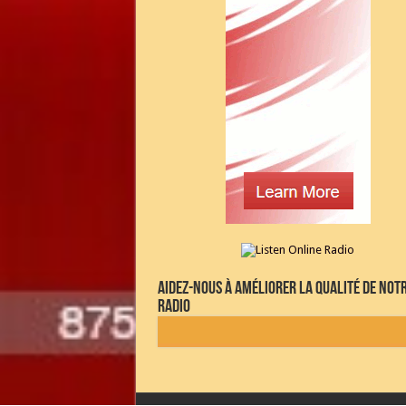
Aidez-nous à améliorer la qualité de not
radio