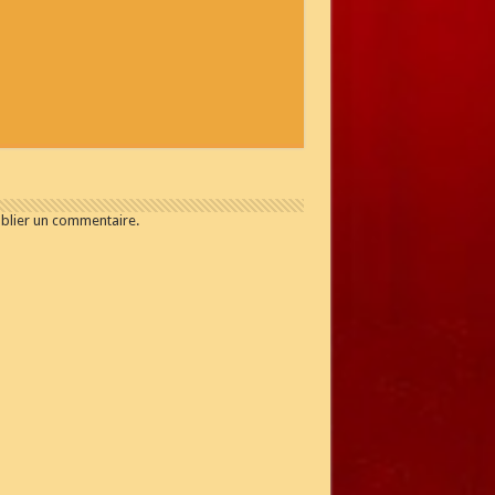
blier un commentaire.