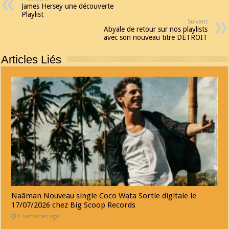
James Hersey une découverte
Playlist
Suivant
Abyale de retour sur nos playlists
avec son nouveau titre DETROIT
Articles Liés
Naâman Nouveau single Coco Wata Sortie digitale le
17/07/2026 chez Big Scoop Records
3 semaines ago