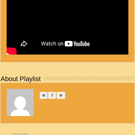
About Playlist
Précédent