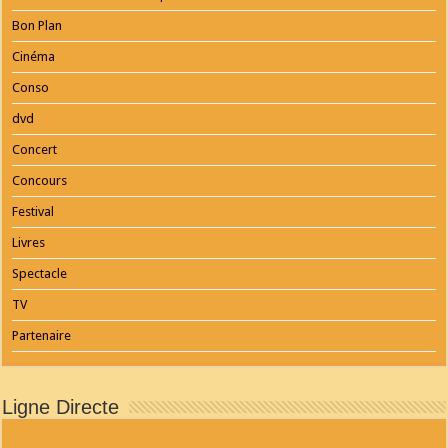
Bon Plan
Cinéma
Conso
dvd
Concert
Concours
Festival
Livres
Spectacle
TV
Partenaire
Ligne Directe