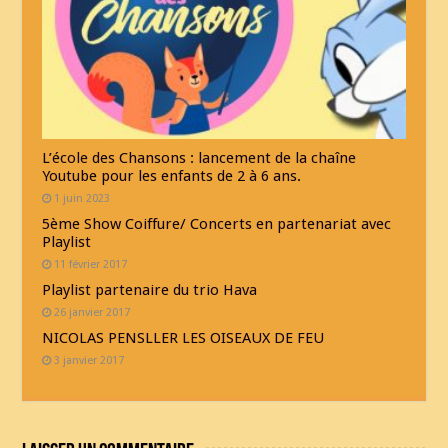
L’école des Chansons : lancement de la chaîne
Youtube pour les enfants de 2 à 6 ans.
1 juin 2023
5ème Show Coiffure/ Concerts en partenariat avec
Playlist
11 février 2017
Playlist partenaire du trio Hava
26 janvier 2017
NICOLAS PENSLLER LES OISEAUX DE FEU
3 janvier 2017