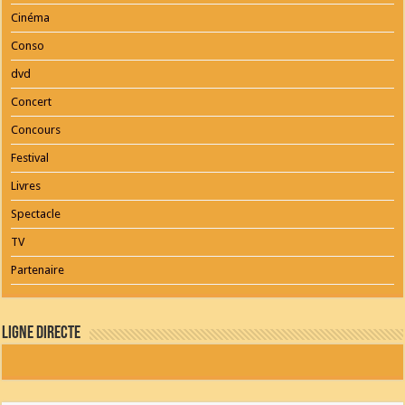
Cinéma
Conso
dvd
Concert
Concours
Festival
Livres
Spectacle
TV
Partenaire
Ligne Directe