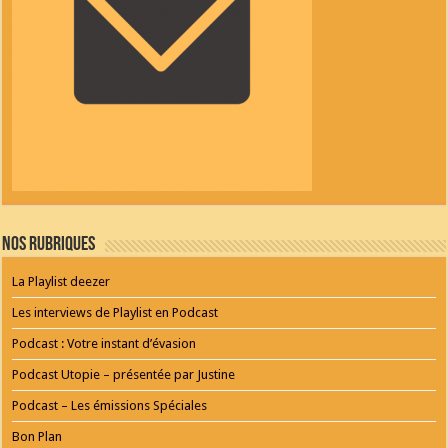
Nos Rubriques
La Playlist deezer
Les interviews de Playlist en Podcast
Podcast : Votre instant d’évasion
Podcast Utopie – présentée par Justine
Podcast – Les émissions Spéciales
Bon Plan