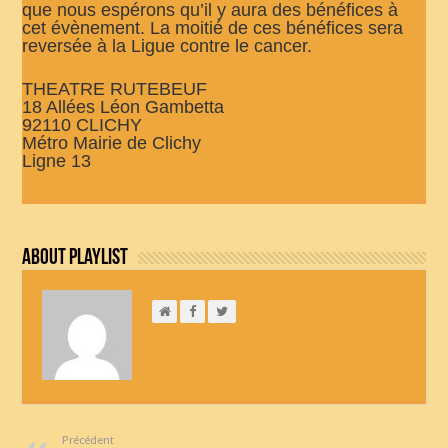
que nous espérons qu’il y aura des bénéfices à
cet évènement. La moitié de ces bénéfices sera
reversée à la Ligue contre le cancer.
THEATRE RUTEBEUF
18 Allées Léon Gambetta
92110 CLICHY
Métro Mairie de Clichy
Ligne 13
About Playlist
Précédent