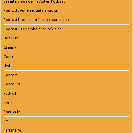
Les interviews de Playlist en Podcast
Podcast : Votre instant d’évasion
Podcast Utopie – présentée par Justine
Podcast – Les émissions Spéciales
Bon Plan
Cinéma
Conso
dvd
Concert
Concours
Festival
Livres
Spectacle
TV
Partenaire