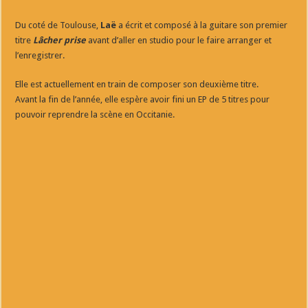
Du coté de Toulouse,
Laë
a écrit et composé à la guitare son premier
titre
Lâcher prise
avant d’aller en studio pour le faire arranger et
l’enregistrer.
Elle est actuellement en train de composer son deuxième titre.
Avant la fin de l’année, elle espère avoir fini un EP de 5 titres pour
pouvoir reprendre la scène en Occitanie.