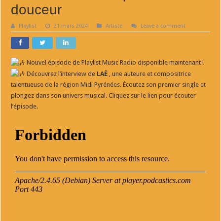
douceur
Playlist
21 mars 2024
Artiste
Leave a comment
Nouvel épisode de Playlist Music Radio disponible maintenant !
Découvrez l’interview de
LAË
, une auteure et compositrice
talentueuse de la région Midi Pyrénées. Écoutez son premier single et
plongez dans son univers musical. Cliquez sur le lien pour écouter
l’épisode.