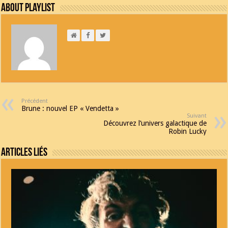
About Playlist
Précédent
Brune : nouvel EP « Vendetta »
Suivant
Découvrez l’univers galactique de
Robin Lucky
Articles Liés