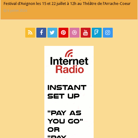
Festival d’Avignon les 15 et 22 juillet à 12h au Théâtre de l’Arrache-Coeur
6 juillet 2026