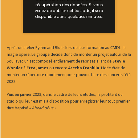
Après un atelier Rythm and Blues lors de leur formation au CMDL, la
magie opère. Le groupe décide donc de monter un projet autour de la
Soul avec un set composé entièrement de reprises allant de
Stevie
Wonder
à
Etta James
ou encore
Aretha Franklin
. L’idée était de
monter un répertoire rapidement pour pouvoir faire des concerts l’été
2022.
Puis en janvier 2023, dans le cadre de leurs études, ils profitent du
studio qui leur est mis à disposition pour enregistrer leur tout premier
titre baptisé
« Ahead of us »