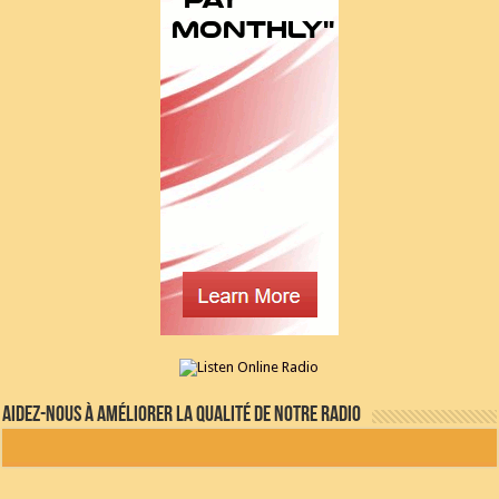
Aidez-nous à améliorer la qualité de notre radio