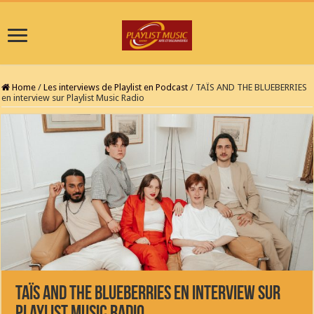
Home
/
Les interviews de Playlist en Podcast
/
TAÏS AND THE BLUEBERRIES
en interview sur Playlist Music Radio
TAÏS AND THE BLUEBERRIES en interview sur