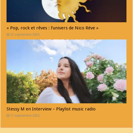
« Pop, rock et rêves : l’univers de Nico Réve »
22 septembre 2025
Stessy M en Interview – Playlist music radio
11 septembre 2025