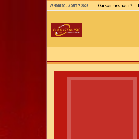
Qui sommes nous ?
VENDREDI , AOÛT 7 2026