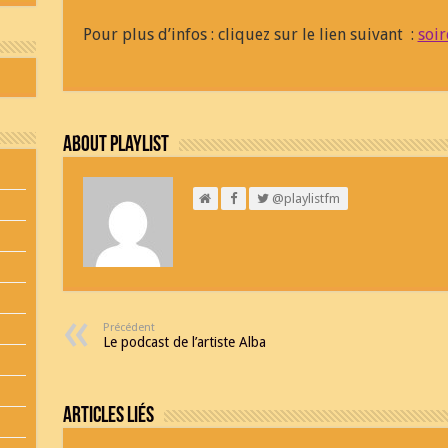
Pour plus d’infos : cliquez sur le lien suivant :
soir
About Playlist
@playlistfm
Précédent
Le podcast de l’artiste Alba
Articles Liés