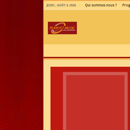
Qui sommes nous ?
Pro
JEUDI , AOÛT 6 2026