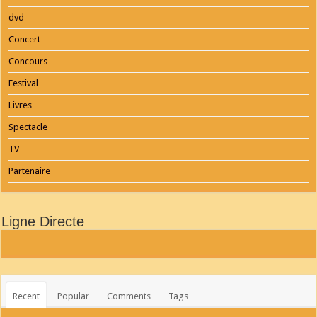
dvd
Concert
Concours
Festival
Livres
Spectacle
TV
Partenaire
Ligne Directe
Recent
Popular
Comments
Tags